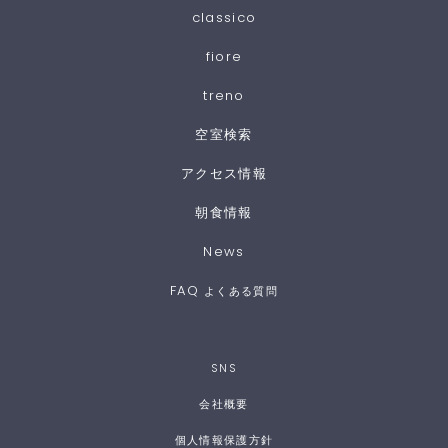
classico
fiore
treno
空室検索
アクセス情報
朝食情報
News
FAQ
よくある質問
SNS
会社概要
個人情報保護方針