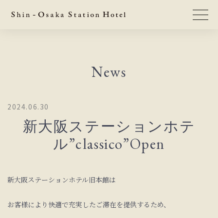
News
2024.06.30
新大阪ステーションホテ
ル”classico”Open
新大阪ステーションホテル旧本館は
お客様により快適で充実したご滞在を提供するため、