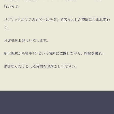
行います。
パブリックエリアのロビーはモダンで広々とした空間に生まれ変わ
り、
お客様をお迎えいたします。
新大阪駅から徒歩4分という場所に位置しながら、喧騒を離れ、
是非ゆったりとした時間をお過ごしください。