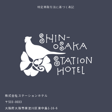
特定商取引法に基づく表記
株式会社ステーションホテル
〒533-0033
大阪府大阪市東淀川区東中島1-16-6