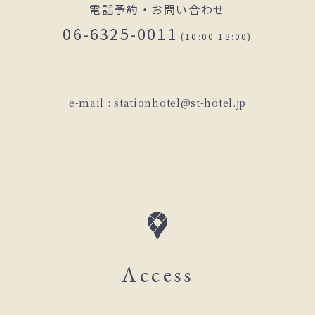
電話予約・お問い合わせ
06-6325-0011
(10:00 18:00)
e-mail :
stationhotel@st-hotel.jp
Access