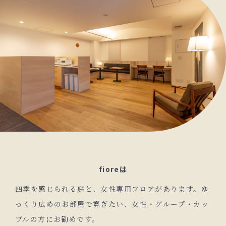
fioreは
四季を感じられる庭と、女性専用フロアがあります。ゆ
っくり広めのお部屋で寛ぎたい、女性・グループ・カッ
プルの方にお勧めです。