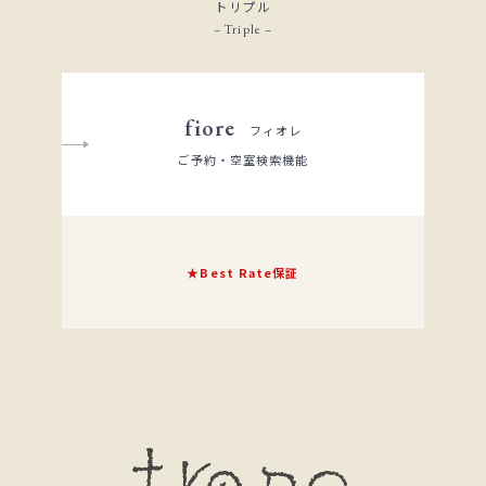
トリプル
– Triple –
fiore
フィオレ
ご予約・空室検索機能
★Best Rate保証