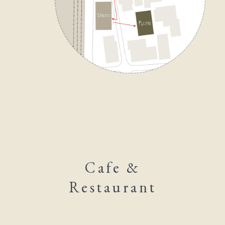
Cafe &
Restaurant