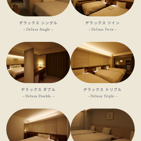
デラックス シングル
デラックス ツイン
– Deluxe Single –
– Deluxe Twin –
デラックス ダブル
デラックス トリプル
– Deluxe Double –
– Deluxe Triple –