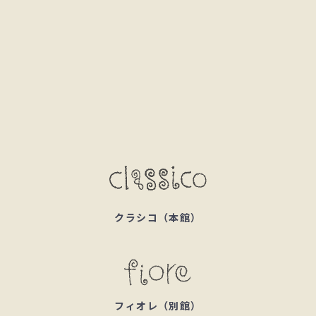
クラシコ（本館）
フィオレ（別館）