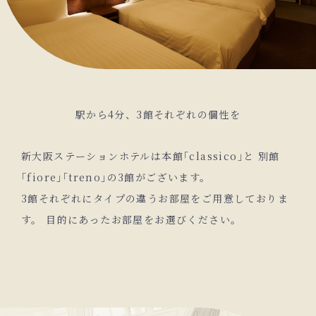
駅から4分、
3館それぞれの個性を
新大阪ステーションホテルは本館｢classico｣と 別館
｢fiore｣｢treno｣の3館がございます。
3館それぞれにタイプの違うお部屋をご用意しておりま
す。 目的にあったお部屋をお選びください。