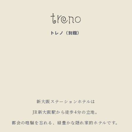
トレノ（別館）
新大阪ステーションホテルは
JR新大阪駅から徒歩4分の立地。
都会の喧騒を忘れる、
緑豊かな隠れ家的ホテルです。