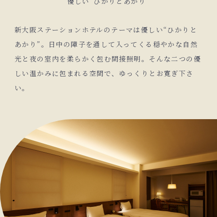
優しい“ひかりとあかり”
新大阪ステーションホテルのテーマは優しい“ひかりと
あかり”。日中の障子を通して入ってくる穏やかな自然
光と夜の室内を柔らかく包む間接照明。そんな二つの優
しい温かみに包まれる空間で、ゆっくりとお寛ぎ下さ
い。