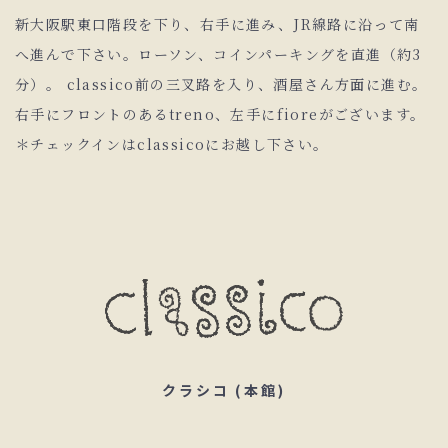
新大阪駅東口階段を下り、右手に進み、JR線路に沿って南
へ進んで下さい。ローソン、コインパーキングを直進（約3
分）。 classico前の三叉路を入り、酒屋さん方面に進む。
右手にフロントのあるtreno、左手にfioreがございます。
＊チェックインはclassicoにお越し下さい。
クラシコ (本館)