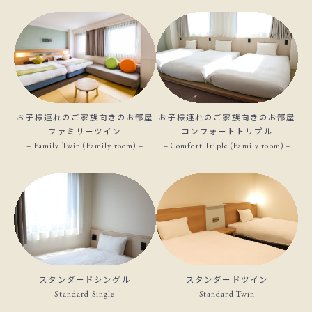
お子様連れのご家族向きのお部屋
お子様連れのご家族向きのお部屋
ファミリーツイン
コンフォートトリプル
– Family Twin (Family room) –
– Comfort Triple (Family room) –
スタンダードシングル
スタンダードツイン
– Standard Single –
– Standard Twin –