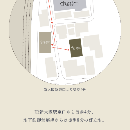
新大阪駅東口より徒歩4分
JR新大阪駅東口から徒歩4分、
地下鉄御堂筋線からは徒歩8分の好立地。