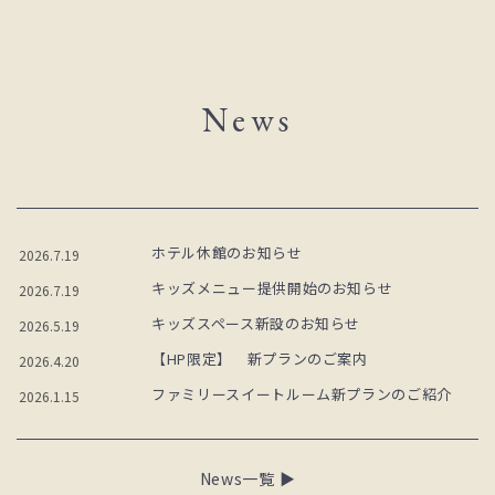
News
ホテル休館のお知らせ
2026.7.19
キッズメニュー提供開始のお知らせ
2026.7.19
キッズスペース新設のお知らせ
2026.5.19
【HP限定】 新プランのご案内
2026.4.20
ファミリースイートルーム新プランのご紹介
2026.1.15
News一覧 ▶