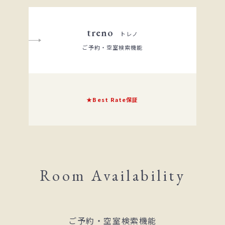
treno
トレノ
ご予約・空室検索機能
★Best Rate保証
Room Availability
ご予約・空室検索機能