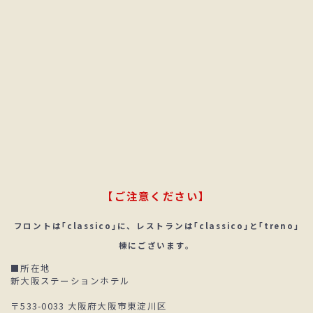
【ご注意ください】
フロントは｢classico｣に、レストランは｢classico｣と｢treno｣
棟にございます。
■所在地
新大阪ステーションホテル
〒533-0033 大阪府大阪市東淀川区