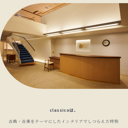
classicoは、
古典・古楽をテーマにしたインテリアでしつらえた特別