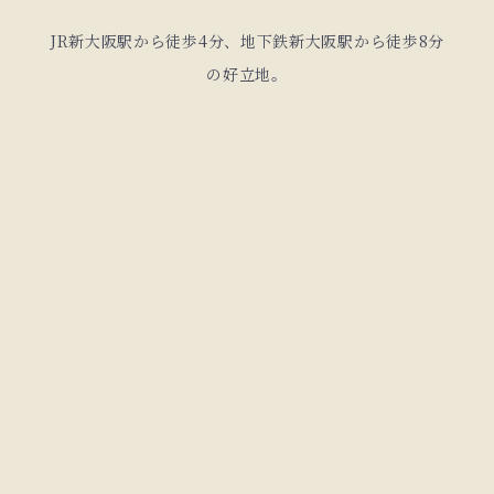
JR新大阪駅から徒歩4分、地下鉄新大阪駅から徒歩8分
の好立地。